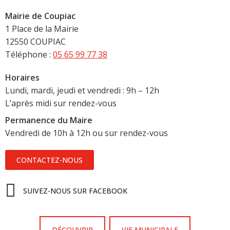
Mairie de Coupiac
1 Place de la Mairie
12550 COUPIAC
Téléphone :
05 65 99 77 38
Horaires
Lundi, mardi, jeudi et vendredi : 9h – 12h
L’après midi sur rendez-vous
Permanence du Maire
Vendredi de 10h à 12h ou sur rendez-vous
CONTACTEZ-NOUS
SUIVEZ-NOUS SUR FACEBOOK
DÉCOUVRIR
VIE MUNICIPALE