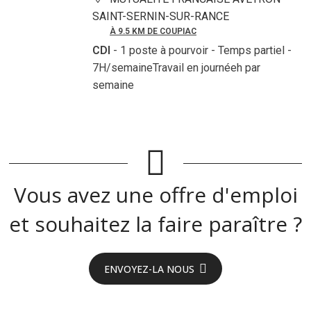
SAINT-SERNIN-SUR-RANCE
À 9.5 KM DE COUPIAC
CDI
- 1 poste à pourvoir
- Temps partiel -
7H/semaineTravail en journéeh par
semaine
Vous avez une offre d'emploi
et souhaitez la faire paraître ?
ENVOYEZ-LA NOUS