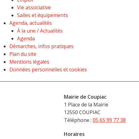
Vie associative
Salles et équipements
Agenda, actualités
À la une / Actualités
Agenda
Démarches, infos pratiques
Plan du site
Mentions légales
Données personnelles et cookies
Mairie de Coupiac
1 Place de la Mairie
12550 COUPIAC
Téléphone :
05 65 99 77 38
Horaires