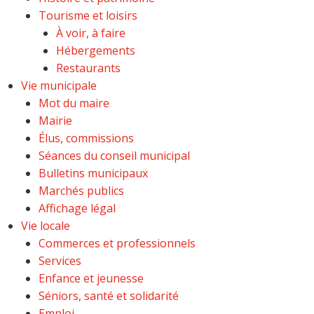
Tourisme et loisirs
À voir, à faire
Hébergements
Restaurants
Vie municipale
Mot du maire
Mairie
Élus, commissions
Séances du conseil municipal
Bulletins municipaux
Marchés publics
Affichage légal
Vie locale
Commerces et professionnels
Services
Enfance et jeunesse
Séniors, santé et solidarité
Emploi