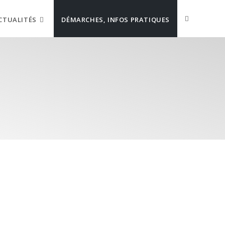
CTUALITÉS
DÉMARCHES, INFOS PRATIQUES