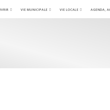
UVRIR
VIE MUNICIPALE
VIE LOCALE
AGENDA, A