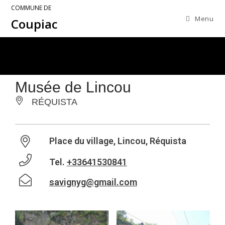
COMMUNE DE
Menu
Coupiac
Musée de Lincou
RÉQUISTA
Place du village, Lincou, Réquista
Tel.
+33641530841
savignyg@gmail.com