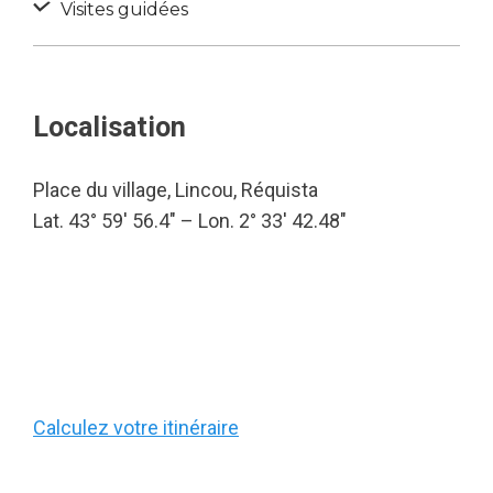
Visites guidées
Localisation
Place du village, Lincou, Réquista
Lat. 43° 59′ 56.4″ – Lon. 2° 33′ 42.48″
Calculez votre itinéraire