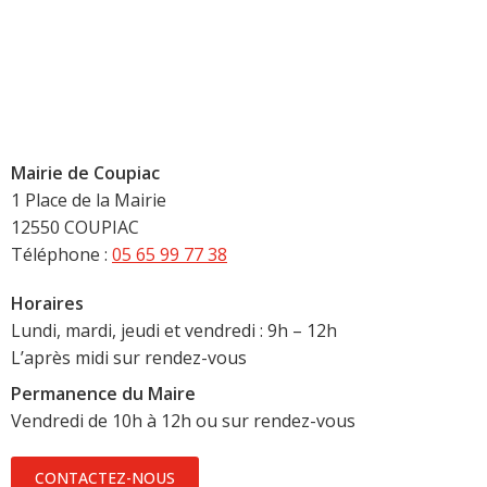
Mairie de Coupiac
1 Place de la Mairie
12550 COUPIAC
Téléphone :
05 65 99 77 38
Horaires
Lundi, mardi, jeudi et vendredi : 9h – 12h
L’après midi sur rendez-vous
Permanence du Maire
Vendredi de 10h à 12h ou sur rendez-vous
CONTACTEZ-NOUS