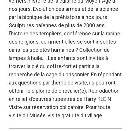
verriers, histoire de la cuisine du Moyen-Âge à
nos jours. Evolution des armes et de la science
par la bionique de la préhistoire à nos jours.
Sculptures païennes de plus de 2000 ans,
l’histoire des templiers, conférence sur la racine
des religions, comment elles se sont inscrites
dans les sociétés humaines ? Collection de
lampes à huile…. Les enfants sont invités à
trouver la clé du coffre-fort et partir à la
recherche de la cage du prisonnier. En répondant
aux questions par thème de visite, ils pourront
obtenir le diplôme de chevalier(e). Reproduction
en relief d’oeuvres rupestres de Harry KLEIN.
Visite sur réservation obligatoire. Pour toute
visite du Musée, visite gratuite du village.