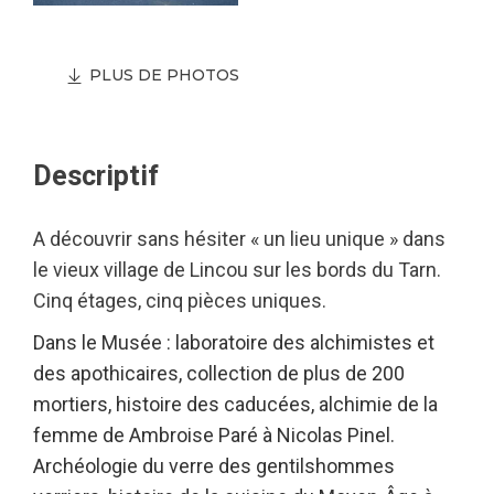
PLUS DE PHOTOS
Descriptif
A découvrir sans hésiter « un lieu unique » dans
le vieux village de Lincou sur les bords du Tarn.
Cinq étages, cinq pièces uniques.
Dans le Musée : laboratoire des alchimistes et
des apothicaires, collection de plus de 200
mortiers, histoire des caducées, alchimie de la
femme de Ambroise Paré à Nicolas Pinel.
Archéologie du verre des gentilshommes