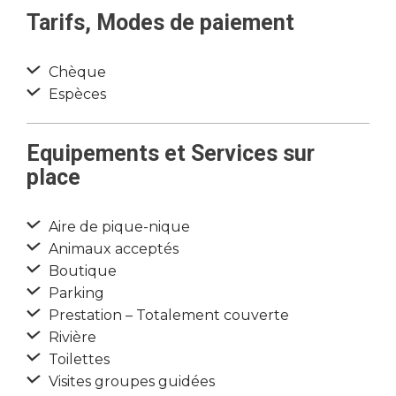
Tarifs, Modes de paiement
Chèque
Espèces
Equipements et Services sur
place
Aire de pique-nique
Animaux acceptés
Boutique
Parking
Prestation – Totalement couverte
Rivière
Toilettes
Visites groupes guidées