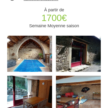
À partir de
1700€
Semaine Moyenne saison