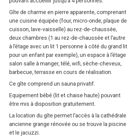
pouvant accueillir jusqu’à 4 personnes.
Gîte de charme en pierre apparente, comprenant
une cuisine équipée (four, micro-onde, plaque de
cuisson, lave-vaisselle) au rez-de-chaussée,
deux chambres (1 au rez-de-chaussée et l’autre
à l’étage avec un lit 1 personne à côté du grand lit
pour un enfant par exemple), un espace à l’étage
salon salle à manger, télé, wifi, sèche-cheveux,
barbecue, terrasse en cours de réalisation.
Ce gîte comprend un sauna privatif.
Equipement bébé (lit et chaise haute) pouvant
être mis à disposition gratuitement.
La location du gîte permet l’accès à la cathédrale
ancienne grange rénovée ou se trouve la piscine
et le jacuzzi.