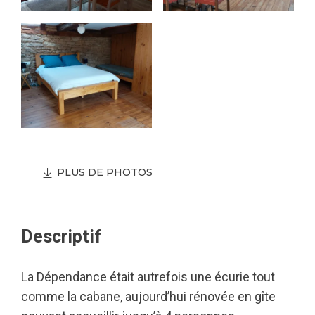
PLUS DE PHOTOS
Descriptif
La Dépendance était autrefois une écurie tout
comme la cabane, aujourd’hui rénovée en gîte