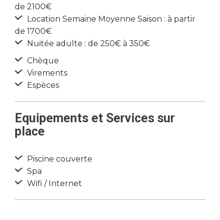
de 2100€
Location Semaine Moyenne Saison : à partir
de 1700€
Nuitée adulte : de 250€ à 350€
Chèque
Virements
Espèces
Equipements et Services sur
place
Piscine couverte
Spa
Wifi / Internet