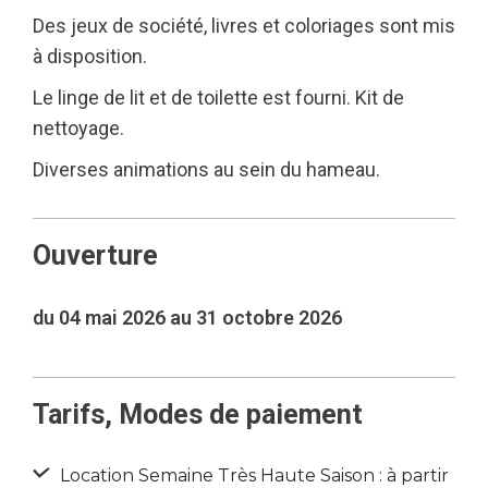
Des jeux de société, livres et coloriages sont mis
à disposition.
Le linge de lit et de toilette est fourni. Kit de
nettoyage.
Diverses animations au sein du hameau.
Ouverture
du 04 mai 2026 au 31 octobre 2026
Tarifs, Modes de paiement
Location Semaine Très Haute Saison : à partir