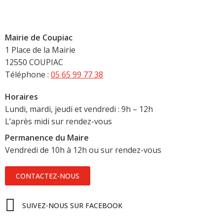
Mairie de Coupiac
1 Place de la Mairie
12550 COUPIAC
Téléphone :
05 65 99 77 38
Horaires
Lundi, mardi, jeudi et vendredi : 9h – 12h
L’après midi sur rendez-vous
Permanence du Maire
Vendredi de 10h à 12h ou sur rendez-vous
CONTACTEZ-NOUS
SUIVEZ-NOUS SUR FACEBOOK