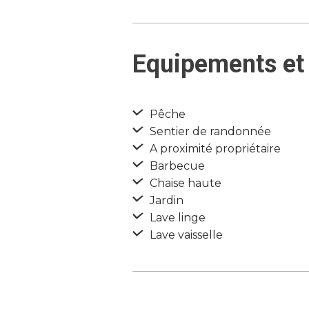
Equipements et 
Pêche
Sentier de randonnée
A proximité propriétaire
Barbecue
Chaise haute
Jardin
Lave linge
Lave vaisselle