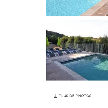
PLUS DE PHOTOS