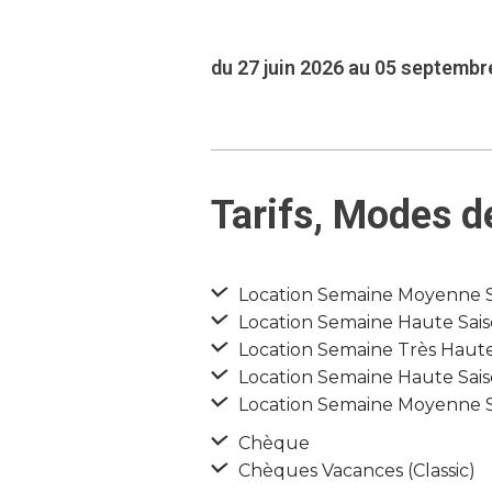
du 27 juin 2026 au 05 septembr
Tarifs, Modes d
Location Semaine Moyenne Sai
Location Semaine Haute Saiso
Location Semaine Très Haute 
Location Semaine Haute Saiso
Location Semaine Moyenne Sai
Chèque
Chèques Vacances (Classic)