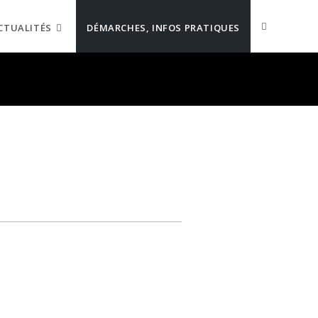
CTUALITÉS
DÉMARCHES, INFOS PRATIQUES