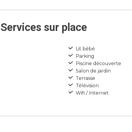
Services sur place
Lit bébé
Parking
Piscine découverte
Salon de jardin
Terrasse
Télévision
Wifi / Internet