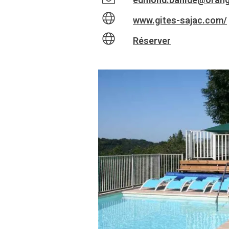
www.gites-sajac.com/
Réserver