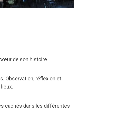
 cœur de son histoire !
. Observation, réflexion et
lieux.
ites cachés dans les différentes