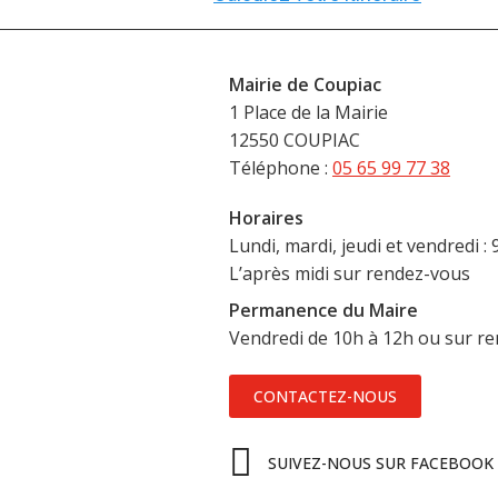
Mairie de Coupiac
1 Place de la Mairie
12550 COUPIAC
Téléphone :
05 65 99 77 38
Horaires
Lundi, mardi, jeudi et vendredi :
L’après midi sur rendez-vous
Permanence du Maire
Vendredi de 10h à 12h ou sur r
CONTACTEZ-NOUS
SUIVEZ-NOUS SUR FACEBOOK