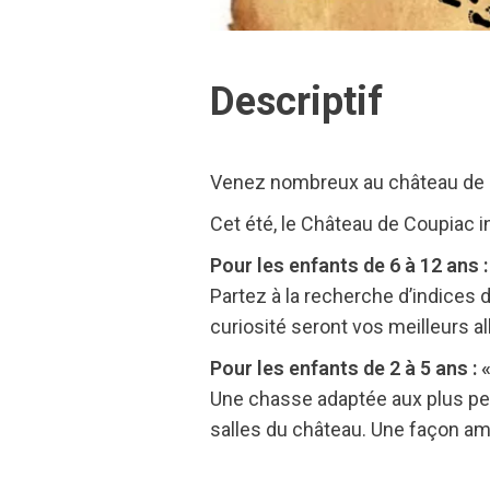
Descriptif
Venez nombreux au château de C
Cet été, le Château de Coupiac in
Pour les enfants de 6 à 12 ans
Partez à la recherche d’indices 
curiosité seront vos meilleurs a
Pour les enfants de 2 à 5 ans : «
Une chasse adaptée aux plus petit
salles du château. Une façon am