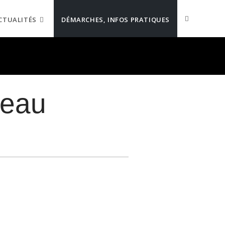
CTUALITÉS
DÉMARCHES, INFOS PRATIQUES
teau