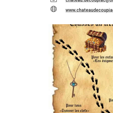
www.chateaudecoupia