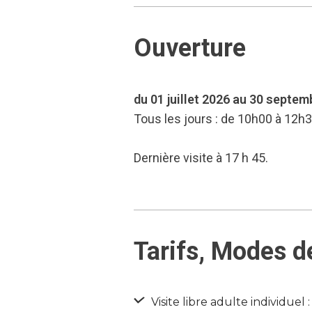
Ouverture
du 01 juillet 2026 au 30 septe
Tous les jours : de 10h00 à 12h
Dernière visite à 17 h 45.
Tarifs, Modes d
Visite libre adulte individuel :