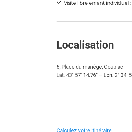
Visite libre enfant individuel :
Localisation
6, Place du manège, Coupiac
Lat. 43° 57′ 14.76″ – Lon. 2° 34′ 
Calculez votre itinéraire