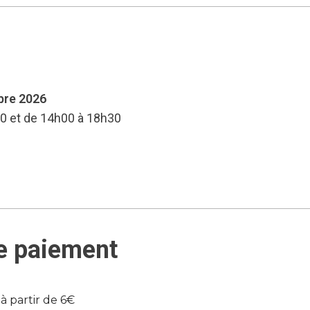
mbre 2026
30 et de 14h00 à 18h30
e paiement
 à partir de 6€