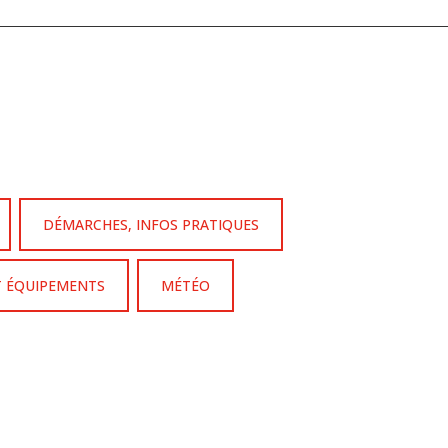
DÉMARCHES, INFOS PRATIQUES
T ÉQUIPEMENTS
MÉTÉO