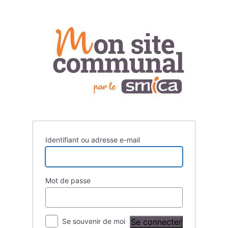
Se
connecter
Identifiant ou adresse e-mail
Mot de passe
Se souvenir de moi