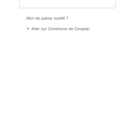
Mot de passe oublié ?
← Aller sur Commune de Coupiac